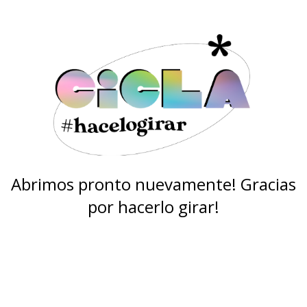
Abrimos pronto nuevamente! Gracias
por hacerlo girar!