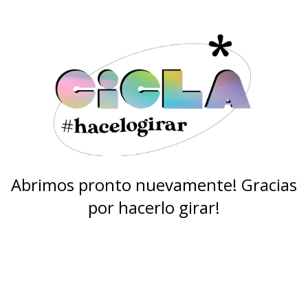
Abrimos pronto nuevamente! Gracias
por hacerlo girar!