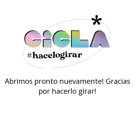
Abrimos pronto nuevamente! Gracias
por hacerlo girar!