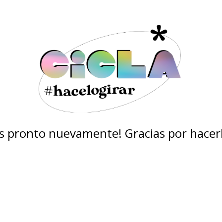
 pronto nuevamente! Gracias por hacerl