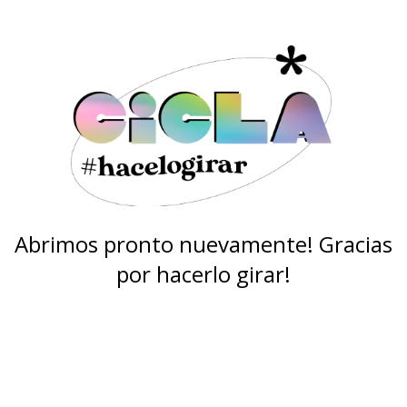
Abrimos pronto nuevamente! Gracias
por hacerlo girar!