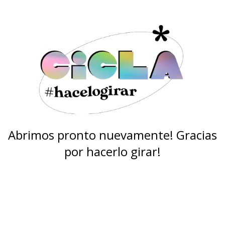
Abrimos pronto nuevamente! Gracias
por hacerlo girar!