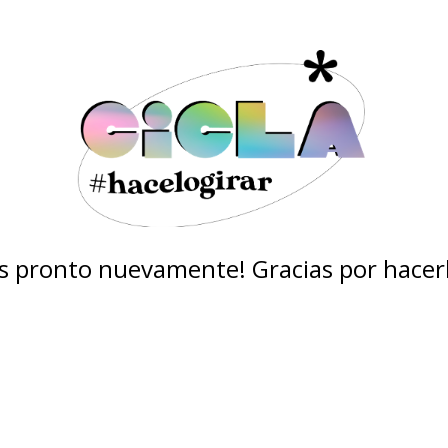
 pronto nuevamente! Gracias por hacerl