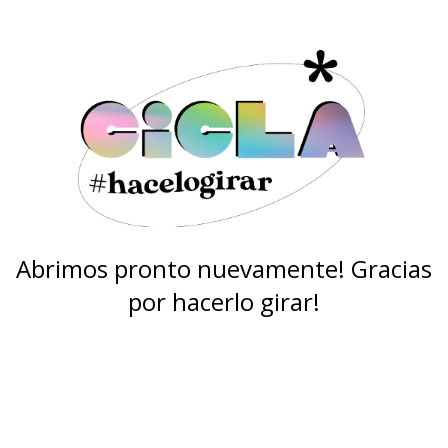
Abrimos pronto nuevamente! Gracias
por hacerlo girar!