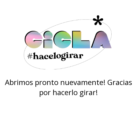
Abrimos pronto nuevamente! Gracias
por hacerlo girar!