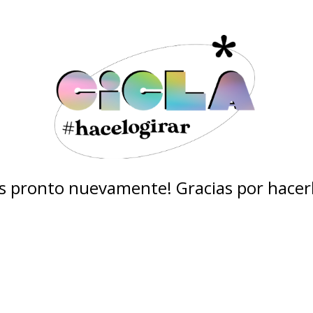
 pronto nuevamente! Gracias por hacerl