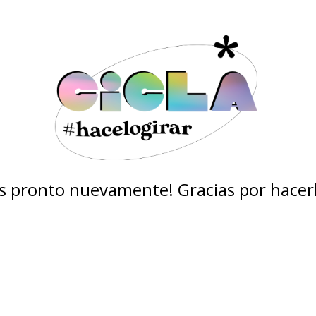
 pronto nuevamente! Gracias por hacerl