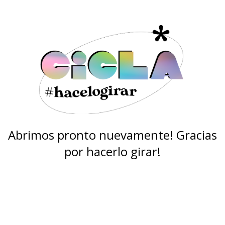
Abrimos pronto nuevamente! Gracias
por hacerlo girar!