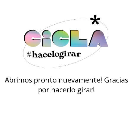
Abrimos pronto nuevamente! Gracias
por hacerlo girar!