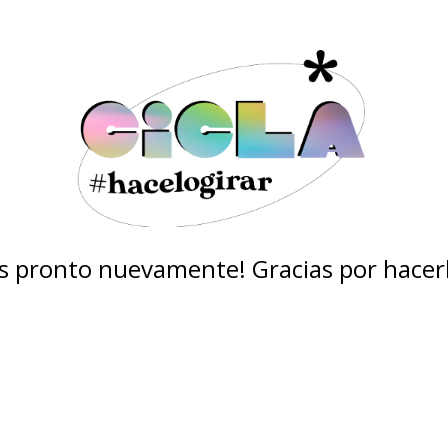
 pronto nuevamente! Gracias por hacerl